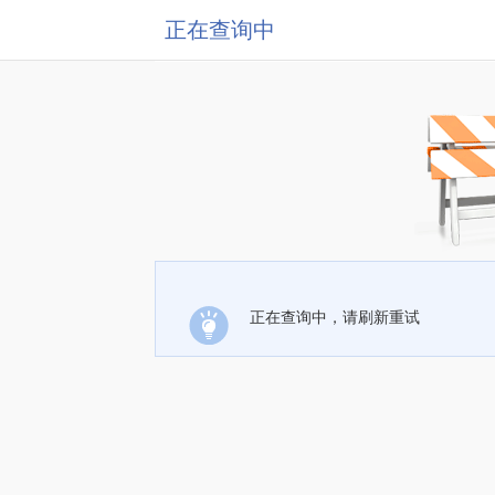
正在查询中
正在查询中，请刷新重试