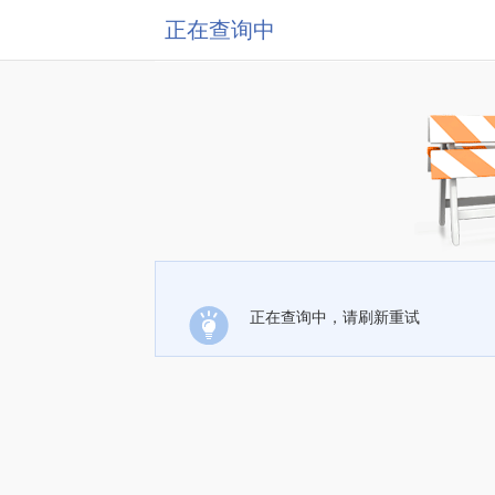
正在查询中
正在查询中，请刷新重试